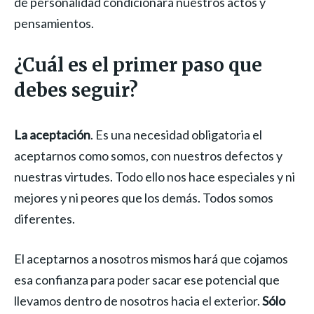
de personalidad condicionará nuestros actos y
pensamientos.
¿Cuál es el primer paso que
debes seguir?
La aceptación
. Es una necesidad obligatoria el
aceptarnos como somos, con nuestros defectos y
nuestras virtudes. Todo ello nos hace especiales y ni
mejores y ni peores que los demás. Todos somos
diferentes.
El aceptarnos a nosotros mismos hará que cojamos
esa confianza para poder sacar ese potencial que
llevamos dentro de nosotros hacia el exterior.
Sólo