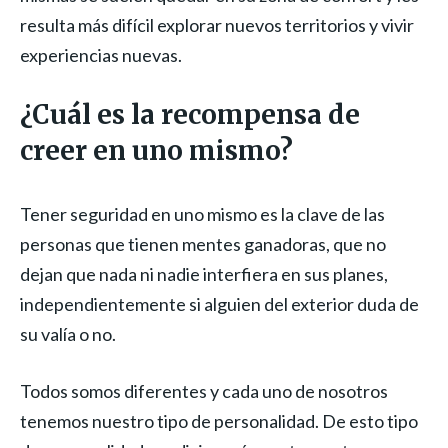
resulta más difícil explorar nuevos territorios y vivir
experiencias nuevas.
¿Cuál es la recompensa de
creer en uno mismo?
Tener seguridad en uno mismo es la clave de las
personas que tienen mentes ganadoras, que no
dejan que nada ni nadie interfiera en sus planes,
independientemente si alguien del exterior duda de
su valía o no.
Todos somos diferentes y cada uno de nosotros
tenemos nuestro tipo de personalidad. De esto tipo