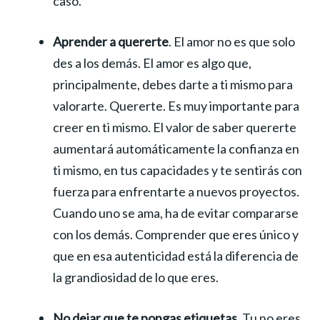
caso.
Aprender a quererte
. El amor no es que solo
des a los demás. El amor es algo que,
principalmente, debes darte a ti mismo para
valorarte. Quererte. Es muy importante para
creer en ti mismo. El valor de saber quererte
aumentará automáticamente la confianza en
ti mismo, en tus capacidades y te sentirás con
fuerza para enfrentarte a nuevos proyectos.
Cuando uno se ama, ha de evitar compararse
con los demás. Comprender que eres único y
que en esa autenticidad está la diferencia de
la grandiosidad de lo que eres.
No dejar que te pongas etiquetas
. Tu no eres