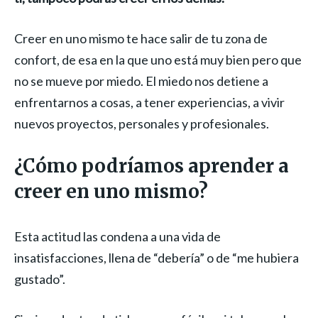
Creer en uno mismo te hace salir de tu zona de
confort, de esa en la que uno está muy bien pero que
no se mueve por miedo. El miedo nos detiene a
enfrentarnos a cosas, a tener experiencias, a vivir
nuevos proyectos, personales y profesionales.
¿Cómo podríamos aprender a
creer en uno mismo?
Esta actitud las condena a una vida de
insatisfacciones, llena de “debería” o de “me hubiera
gustado”.