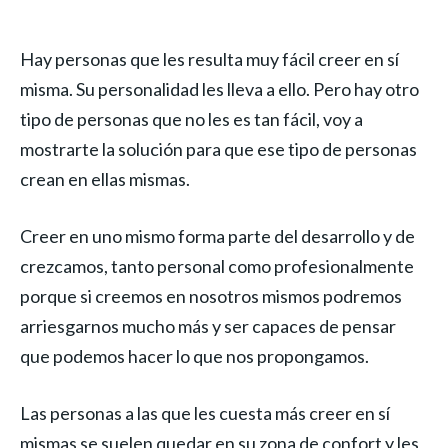
Hay personas que les resulta muy fácil creer en sí
misma. Su personalidad les lleva a ello. Pero hay otro
tipo de personas que no les es tan fácil, voy a
mostrarte la solución para que ese tipo de personas
crean en ellas mismas.
Creer en uno mismo forma parte del desarrollo y de
crezcamos, tanto personal como profesionalmente
porque si creemos en nosotros mismos podremos
arriesgarnos mucho más y ser capaces de pensar
que podemos hacer lo que nos propongamos.
Las personas a las que les cuesta más creer en sí
mismas se suelen quedar en su zona de confort y les