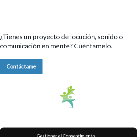
¿Tienes un proyecto de locución, sonido o
comunicación en mente? Cuéntamelo.
Contáctame
Gestionar el Consentimiento