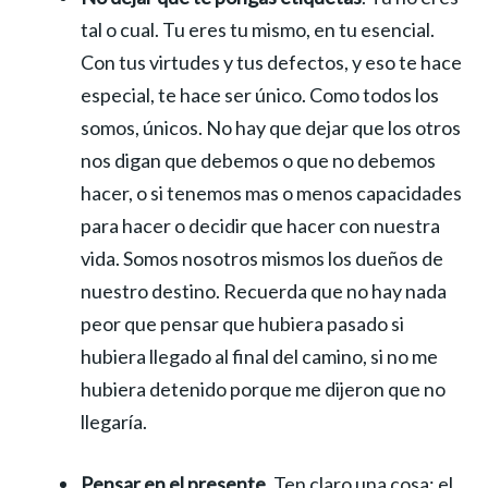
tal o cual. Tu eres tu mismo, en tu esencial.
Con tus virtudes y tus defectos, y eso te hace
especial, te hace ser único. Como todos los
somos, únicos. No hay que dejar que los otros
nos digan que debemos o que no debemos
hacer, o si tenemos mas o menos capacidades
para hacer o decidir que hacer con nuestra
vida. Somos nosotros mismos los dueños de
nuestro destino. Recuerda que no hay nada
peor que pensar que hubiera pasado si
hubiera llegado al final del camino, si no me
hubiera detenido porque me dijeron que no
llegaría.
Pensar en el presente
. Ten claro una cosa: el