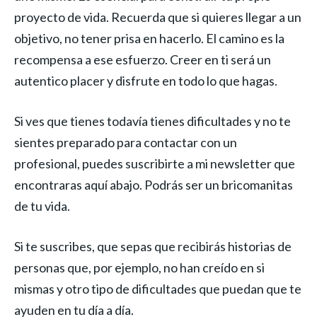
proyecto de vida. Recuerda que si quieres llegar a un
objetivo, no tener prisa en hacerlo. El camino es la
recompensa a ese esfuerzo. Creer en ti será un
autentico placer y disfrute en todo lo que hagas.
Si ves que tienes todavía tienes dificultades y no te
sientes preparado para contactar con un
profesional, puedes suscribirte a mi newsletter que
encontraras aquí abajo. Podrás ser un bricomanitas
de tu vida.
Si te suscribes, que sepas que recibirás historias de
personas que, por ejemplo, no han creído en si
mismas y otro tipo de dificultades que puedan que te
ayuden en tu día a día.