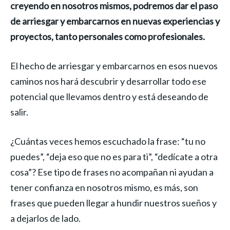
creyendo en nosotros mismos, podremos dar el paso
de arriesgar y embarcarnos en nuevas experiencias y
proyectos, tanto personales como profesionales.
El hecho de arriesgar y embarcarnos en esos nuevos
caminos nos hará descubrir y desarrollar todo ese
potencial que llevamos dentro y está deseando de
salir.
¿Cuántas veces hemos escuchado la frase: “tu no
puedes”, “deja eso que no es para ti”, “dedícate a otra
cosa”? Ese tipo de frases no acompañan ni ayudan a
tener confianza en nosotros mismo, es más, son
frases que pueden llegar a hundir nuestros sueños y
a dejarlos de lado.